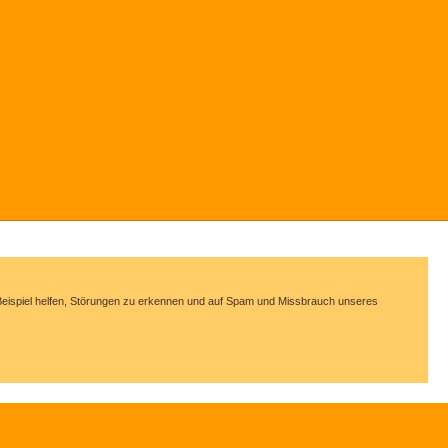
m Beispiel helfen, Störungen zu erkennen und auf Spam und Missbrauch unseres