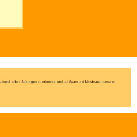
m Beispiel helfen, Störungen zu erkennen und auf Spam und Missbrauch unseres