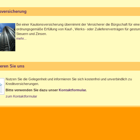
sversicherung
Bei einer Kautionsversicherung übernimmt der Versicherer die Bürgschaft für eine
ordnungsgemäße Erfüllung von Kauf-, Werks- oder Zuliefererverträgen für gestu
Steuern und Zinsen.
mehr...
ieren Sie uns
Nutzen Sie die Gelegenheit und informieren Sie sich kostenfrei und unverbindlich zu
Kreditversicherungen.
Bitte verwenden Sie dazu unser
Kontaktformular
.
zum Kontaktformular