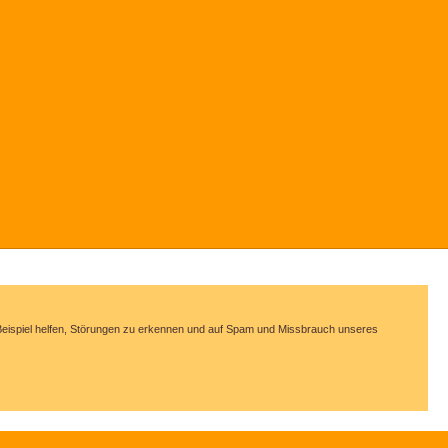
m Beispiel helfen, Störungen zu erkennen und auf Spam und Missbrauch unseres