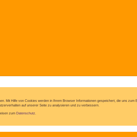
hen. Mit Hilfe von Cookies werden in Ihrem Browser Informationen gespeichert, die uns zu
zerverhalten auf unserer Seite zu analysieren und zu verbessern.
nweisen zum
Datenschutz
.