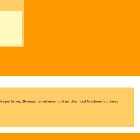
m Beispiel helfen, Störungen zu erkennen und auf Spam und Missbrauch unseres